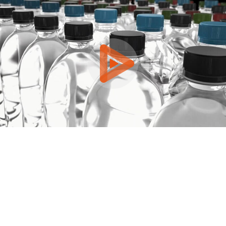
0:00 / 0:35