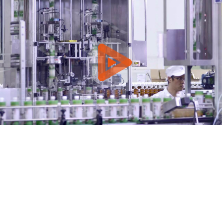
0:00 / 8:30